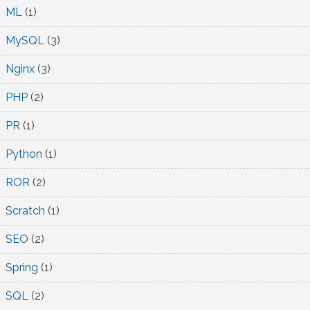
ML
(1)
MySQL
(3)
Nginx
(3)
PHP
(2)
PR
(1)
Python
(1)
ROR
(2)
Scratch
(1)
SEO
(2)
Spring
(1)
SQL
(2)