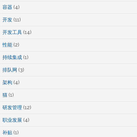
容器
(4)
开发
(11)
开发工具
(14)
性能
(2)
持续集成
(1)
排队网
(3)
架构
(4)
猫
(1)
研发管理
(12)
职业发展
(4)
补贴
(1)