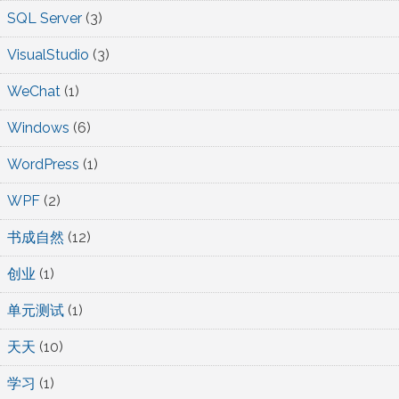
SQL Server
(3)
VisualStudio
(3)
WeChat
(1)
Windows
(6)
WordPress
(1)
WPF
(2)
书成自然
(12)
创业
(1)
单元测试
(1)
天天
(10)
学习
(1)