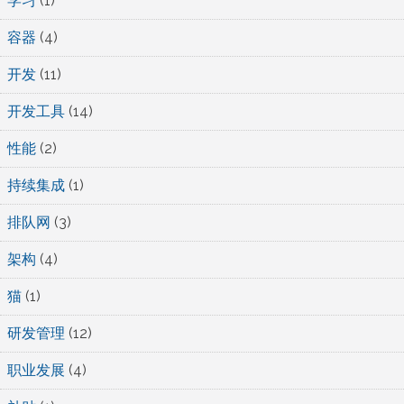
学习
(1)
容器
(4)
开发
(11)
开发工具
(14)
性能
(2)
持续集成
(1)
排队网
(3)
架构
(4)
猫
(1)
研发管理
(12)
职业发展
(4)