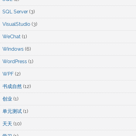
SQL Server
(3)
VisualStudio
(3)
WeChat
(1)
Windows
(6)
WordPress
(1)
WPF
(2)
书成自然
(12)
创业
(1)
单元测试
(1)
天天
(10)