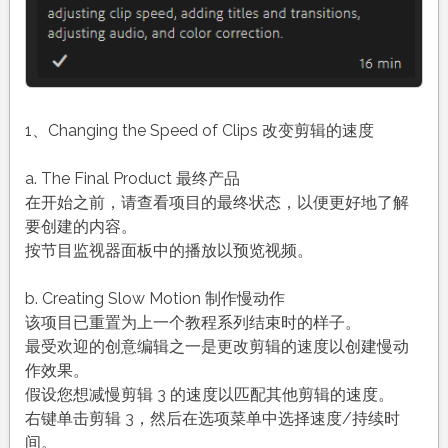
1、Changing the Speed of Clips 改变剪辑的速度
a. The Final Product 最终产品
在开始之前，请查看项目的最终状态，以便更好地了解
要创建的内容。
按节目监视器面板中的播放以预览视频。
b. Creating Slow Motion 制作慢动作
该项目已重置为上一个教程系列结束时的样子。
最受欢迎的创意编辑之一是更改剪辑的速度以创建慢动
作效果。
假设您想减慢剪辑 3 的速度以匹配其他剪辑的速度。
右键单击剪辑 3，然后在选项菜单中选择速度/持续时
间。