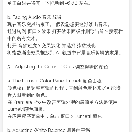
单击白线并将其向下拖动到 -6 dB 左右。
b. Fading Audio 音乐渐弱
现在音乐突然结束了。 假设您想要逐渐淡出音乐。
通过转到 窗口 > 效果 打开效果面板并删除当前在搜索栏
中的所有文本。
打开 音频过度 > 交叉淡化 并选择 指数淡化
将指数渐变效果拖放到 A1 轨道中背景音乐剪辑的末尾。
5、Adjusting the Color of Clips 调整剪辑的颜色
a. The Lumetri Color Panel Lumetri颜色面板
颜色校正是调整剪辑的过程，直到颜色看起来尽可能接
近人眼看到的颜色。
在 Premiere Pro 中改善剪辑外观的最简单方法是使用
Lumetri颜色面板。
在应用程序菜单中，单击 窗口 > Lumetri 颜色。
b. Adjusting White Balance 调整白平衡