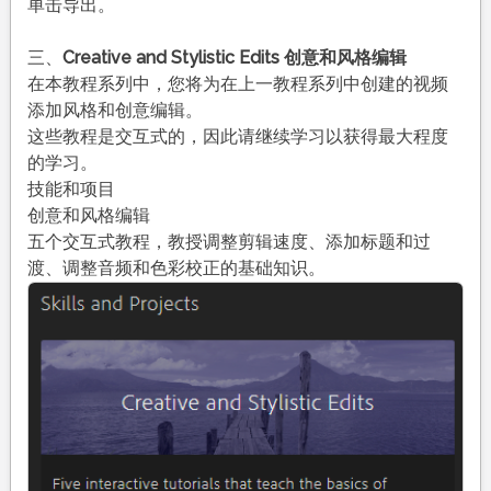
单击导出。
三、
Creative and Stylistic Edits 创意和风格编辑
在本教程系列中，您将为在上一教程系列中创建的视频
添加风格和创意编辑。
这些教程是交互式的，因此请继续学习以获得最大程度
的学习。
技能和项目
创意和风格编辑
五个交互式教程，教授调整剪辑速度、添加标题和过
渡、调整音频和色彩校正的基础知识。