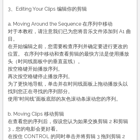
3、Editing Your Clips 编辑你的剪辑
a. Moving Around the Sequence 在序列中移动
对于本教程，请注意我们已为您将音乐文件添加到 A1 曲
目。
在开始编辑之前，您需要检查序列并确定要进行更改的
位置。 在序列中移动和查看剪辑的最快方法是使用播放
头（时间线面板中的垂直蓝线）。
按空格键开始播放序列。
再次按空格键停止播放序列。
为了更快地导航，单击并在时间线面板上拖动播放头以
找到您正在寻找的序列部分。
使用“时间线”面板底部的灰色滚动条滚动您的序列。
b. Moving Clips 移动剪辑
在查看您的序列后，假设您认为如果交换剪辑 2 和剪辑
3，您的电影会更好看。
在按住 CONTROL 的同时单击并将剪辑 3 拖到剪辑 2