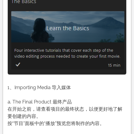
1、Importing Media 导入媒体
a. The Final Product 最终产品
在开始之前，请查看项目的最终状态，以便更好地了解
要创建的内容。
按“节目”面板中的“播放”预览您将制作的内容。