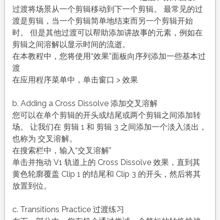
过渡将场景从一个剪辑移动到下一个剪辑。 最常见的过
渡是剪辑，当一个剪辑简单地结束而另一个剪辑开始
时。 但是其他过渡可以帮助添加讲故事的元素，例如在
剪辑之间溶解以显示时间的流逝。
在本教程中，您将使用“效果”面板向序列添加一些基本过
渡
在应用程序菜单中，单击窗口 > 效果
b. Adding a Cross Dissolve 添加交叉溶解
您可以在单个剪辑的开头或结尾或两个剪辑之间添加转
场。 让我们在 剪辑 1 和 剪辑 3 之间添加一个淡入淡出，
也称为 交叉溶解。
在搜索栏中，输入“交叉溶解”
单击并拖动 V1 轨道上的 Cross Dissolve 效果，直到其
黄色轮廓覆盖 Clip 1 的结尾和 Clip 3 的开头，然后将其
放置到位。
c. Transitions Practice 过渡练习