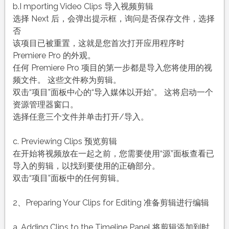
b.I mporting Video Clips 导入视频剪辑
选择 Next 后，会弹出提示框，询问是否保存文件，选择
否
该项目已被重置，这就是您首次打开应用程序时
Premiere Pro 的外观。
任何 Premiere Pro 项目的第一步都是导入您将使用的视
频文件。 这些文件称为剪辑。
双击“项目”面板中心的“导入媒体以开始”。 这将启动一个
资源管理器窗口。
选择任意三个文件并单击打开/导入。
c. Previewing Clips 预览剪辑
在开始将视频放在一起之前，您需要使用“源”面板查看已
导入的剪辑，以找到要使用的正确部分。
双击“项目”面板中的任何剪辑。
2、Preparing Your Clips for Editing 准备剪辑进行编辑
a. Adding Clips to the Timeline Panel 将剪辑添加到时