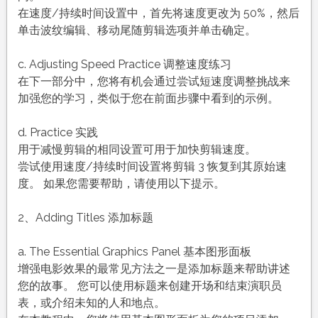
在速度/持续时间设置中，首先将速度更改为 50%，然后
单击波纹编辑、移动尾随剪辑选项并单击确定。
c. Adjusting Speed Practice 调整速度练习
在下一部分中，您将有机会通过尝试短速度调整挑战来
加强您的学习，类似于您在前面步骤中看到的示例。
d. Practice 实践
用于减慢剪辑的相同设置可用于加快剪辑速度。
尝试使用速度/持续时间设置将剪辑 3 恢复到其原始速
度。 如果您需要帮助，请使用以下提示。
2、Adding Titles 添加标题
a. The Essential Graphics Panel 基本图形面板
增强电影效果的最常见方法之一是添加标题来帮助讲述
您的故事。 您可以使用标题来创建开场和结束演职员
表，或介绍未知的人和地点。