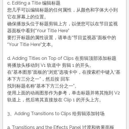
c. Editing a Title 编辑标题
您几乎可以编辑标题的任何属性，从颜色和字体大小到
它在屏幕上的位置。
确保播放头位于标题剪辑上方，以便您可以在节目监视
器面板中看到“Your Title Here”
要打开标题的属性设置，请单击“节目监视器”面板中的
“Your Title Here”文本。
d. Adding Titles on Top of Clips 在剪辑顶部添加标题
将播放头移动到 V1 轨道中 剪辑 1 的开头。
在“基本图形”面板的“浏览”选项卡中，在搜索栏中键入“基
本下方三分之一”，然后按 回车
找到标题名称“基本下方三分之一”。
使用上面的动画图形作为参考，单击标题并将其拖到 V2
轨道上，然后将其直接放在 Clip 1 的开头上方。
3、Adding Transitions to Clips 给剪辑添加转场
a. Transitions and the Effects Panel 过渡和效果面板