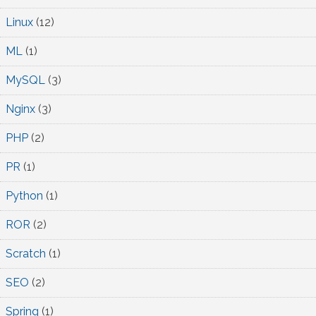
Linux
(12)
ML
(1)
MySQL
(3)
Nginx
(3)
PHP
(2)
PR
(1)
Python
(1)
ROR
(2)
Scratch
(1)
SEO
(2)
Spring
(1)