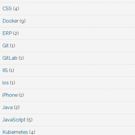
CSS
(4)
Docker
(9)
ERP
(2)
Git
(1)
GitLab
(1)
IIS
(1)
ios
(1)
iPhone
(1)
Java
(2)
JavaScript
(5)
Kubernetes
(4)