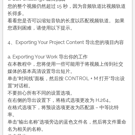
您的整个视频仍然超过 15 秒，因为音频轨道比视频轨道
长得多。
看看您是否可以缩短音轨的长度以匹配视频轨道。 如果
您遇到困难，请使用以下提示。
4、Exporting Your Project Content 导出您的项目内容
a. Exporting Your Work 导出你的工作
在本教程中，您将使用一些可能用于将视频上传到社交
媒体的基本高清设置导出短片。
单击“时间线”面板，然后按 CONTROL + M 打开“导出设
置”对话框。
不要担心所有不同的设置选项。
在右侧的导出设置下，将格式选项更改为 H.264。
在格式选项下，将预设选项更改为匹配源 – 中等比特
率。
单击“输出名称”选项旁边的蓝色文件名，然后将文件重命
名为相关的名称。