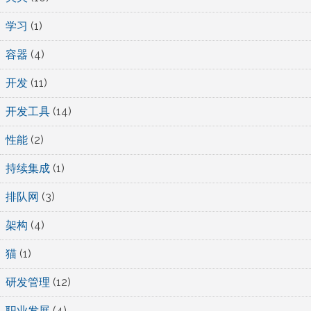
学习
(1)
容器
(4)
开发
(11)
开发工具
(14)
性能
(2)
持续集成
(1)
排队网
(3)
架构
(4)
猫
(1)
研发管理
(12)
职业发展
(4)