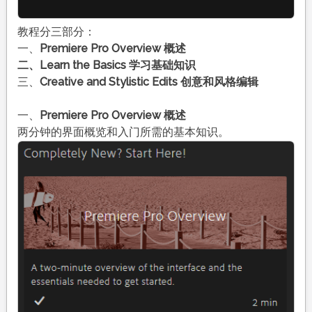
教程分三部分：
一、
Premiere Pro Overview 概述
二、Learn the Basics 学习基础知识
三、
Creative and Stylistic Edits 创意和风格编辑
一、
Premiere Pro Overview 概述
两分钟的界面概览和入门所需的基本知识。