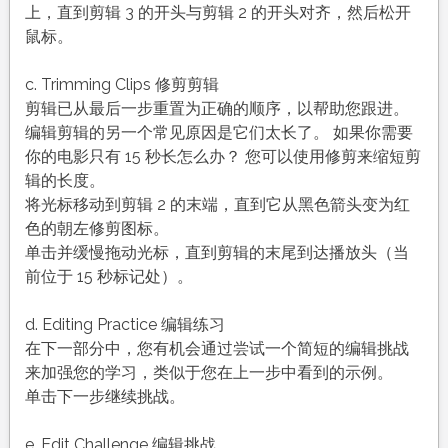
上，直到剪辑 3 的开头与剪辑 2 的开头对齐，然后松开
鼠标。
c. Trimming Clips 修剪剪辑
剪辑已从最后一步重置为正确的顺序，以帮助您跟进。
编辑剪辑的另一个常见原因是它们太长了。 如果你需要
你的电影只有 15 秒长怎么办？ 您可以使用修剪来缩短剪
辑的长度。
将光标移动到剪辑 2 的末端，直到它从黑色箭头变为红
色的朝左修剪图标。
单击并缓慢拖动光标，直到剪辑的末尾到达播放头（当
前位于 15 秒标记处）。
d. Editing Practice 编辑练习
在下一部分中，您有机会通过尝试一个简短的编辑挑战
来加强您的学习，类似于您在上一步中看到的示例。
单击下一步继续挑战。
e. Edit Challenge 编辑挑战