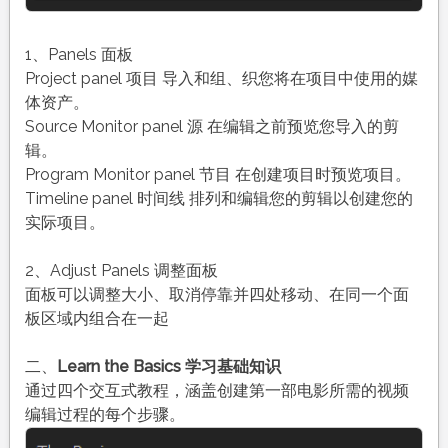
1、Panels 面板
Project panel 项目 导入和组、织您将在项目中使用的媒
体资产。
Source Monitor panel 源 在编辑之前预览您导入的剪
辑。
Program Monitor panel 节目 在创建项目时预览项目。
Timeline panel 时间线 排列和编辑您的剪辑以创建您的
实际项目。
2、Adjust Panels 调整面板
面板可以调整大小、取消停靠并四处移动、在同一个面
板区域内组合在一起
二、
Learn the Basics 学习基础知识
通过四个交互式教程，涵盖创建第一部电影所需的视频
编辑过程的每个步骤。