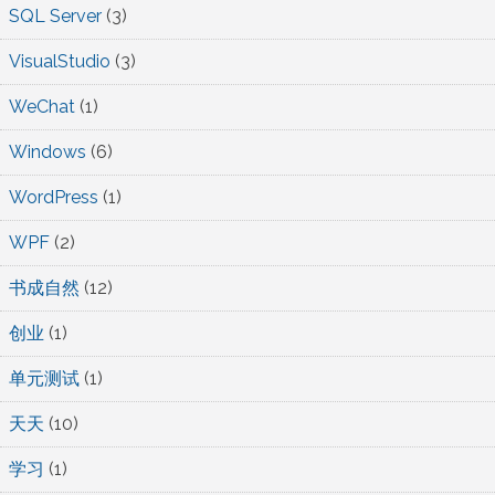
SQL Server
(3)
VisualStudio
(3)
WeChat
(1)
Windows
(6)
WordPress
(1)
WPF
(2)
书成自然
(12)
创业
(1)
单元测试
(1)
天天
(10)
学习
(1)