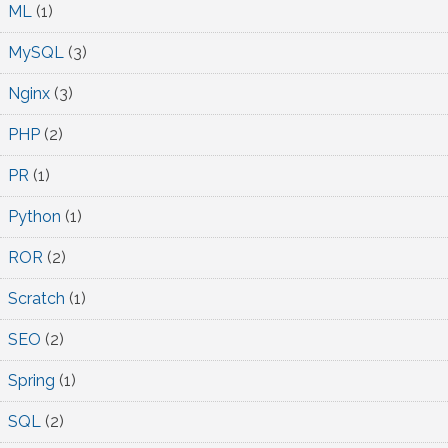
ML
(1)
MySQL
(3)
Nginx
(3)
PHP
(2)
PR
(1)
Python
(1)
ROR
(2)
Scratch
(1)
SEO
(2)
Spring
(1)
SQL
(2)