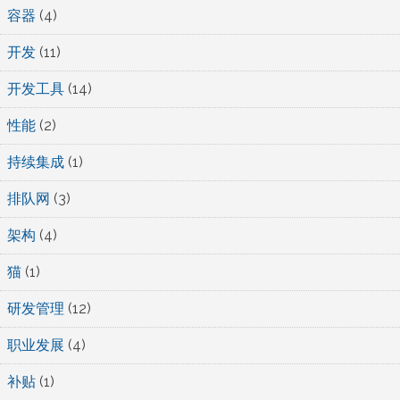
容器
(4)
开发
(11)
开发工具
(14)
性能
(2)
持续集成
(1)
排队网
(3)
架构
(4)
猫
(1)
研发管理
(12)
职业发展
(4)
补贴
(1)