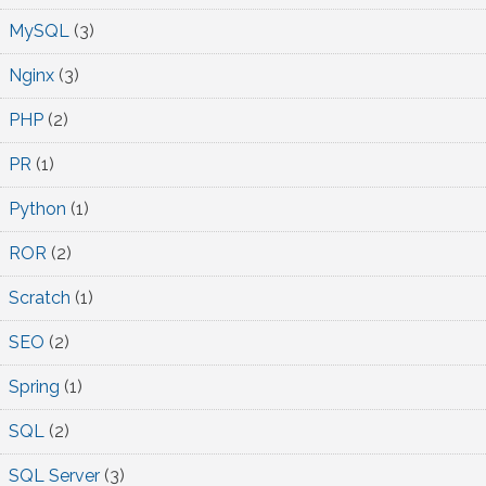
MySQL
(3)
Nginx
(3)
PHP
(2)
PR
(1)
Python
(1)
ROR
(2)
Scratch
(1)
SEO
(2)
Spring
(1)
SQL
(2)
SQL Server
(3)