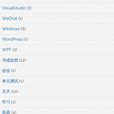
VisualStudio
(3)
WeChat
(1)
Windows
(6)
WordPress
(1)
WPF
(2)
书成自然
(12)
创业
(1)
单元测试
(1)
天天
(10)
学习
(1)
容器
(4)