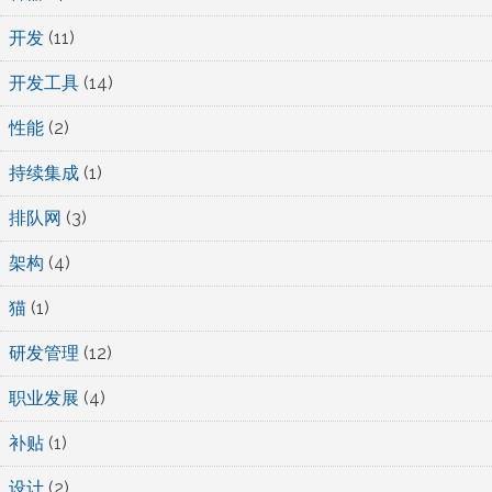
开发
(11)
开发工具
(14)
性能
(2)
持续集成
(1)
排队网
(3)
架构
(4)
猫
(1)
研发管理
(12)
职业发展
(4)
补贴
(1)
设计
(2)