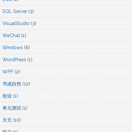
SQL Server
(3)
VisualStudio
(3)
WeChat
(1)
Windows
(6)
WordPress
(1)
WPF
(2)
书成自然
(12)
创业
(1)
单元测试
(1)
天天
(10)