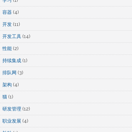
学习
(1)
容器
(4)
开发
(11)
开发工具
(14)
性能
(2)
持续集成
(1)
排队网
(3)
架构
(4)
猫
(1)
研发管理
(12)
职业发展
(4)