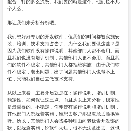
配合，打的多么流畅。我们要的就是这个。他们也不几
个人么。
那让我们来分析分析吧。
我们想好好专职的开发软件，但我们的时间都被实施安
装、培训、技术支持占去了。为什么我们要做这些？是
因为我们软件没有操作说明，其他部门人都不会用。而
且我们也没有培训机制，其他部门人更不会用。而且我
们的软件不稳定，其他部门人都拒绝实施。由于我们软
件不稳定，老出问题，出了问题其他部门人也帮不上
忙，只能我们自己去做技术支持。
从以上来看，主要矛盾就是在：操作说明、培训机制、
稳定性。如何保证这三点。而且从以上来分析，稳定性
是最重要的。不稳定，你即使有操作说明和培训机制，
其他部门人都躲着实施，谁想去客户那里尴尬丢脸挨骂
呀。所以，其他部门人会找各种理由向老板告开发部的
状，以躲避实施，说软件太烂，根本无法拿出去。这也