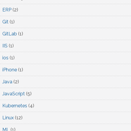
ERP
(2)
Git
(1)
GitLab
(1)
IIS
(1)
ios
(1)
iPhone
(1)
Java
(2)
JavaScript
(5)
Kubernetes
(4)
Linux
(12)
ML
(1)