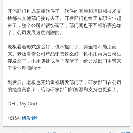
其他部门也愿意接软件了，软件的实施和培训和技术支
持都被其他部门接过去了。开发部门也终于专职专业起
来了，整个公司都很协调了，部门间也不互相陷害抱怨
了。公司发展速度蹭蹭的。
老板看着形式这么好，也不抠门了。奖金福利随之而
来。老板看着公司产品销售这么好，也不用再为公司生
存发愁了，不用随处找单子养活了，给开发部门更带来
了专业理顺的计
划发展。老板也开始重视研发部门了，研发部门在公司
的地位高多了，给与研发部门的资源和支持也更多了。
OH，My God!
张贴在
研发管理