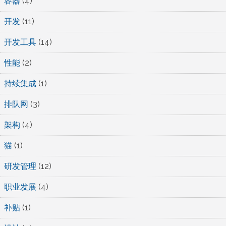
容器
(4)
开发
(11)
开发工具
(14)
性能
(2)
持续集成
(1)
排队网
(3)
架构
(4)
猫
(1)
研发管理
(12)
职业发展
(4)
补贴
(1)