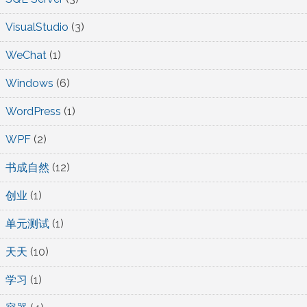
VisualStudio
(3)
WeChat
(1)
Windows
(6)
WordPress
(1)
WPF
(2)
书成自然
(12)
创业
(1)
单元测试
(1)
天天
(10)
学习
(1)