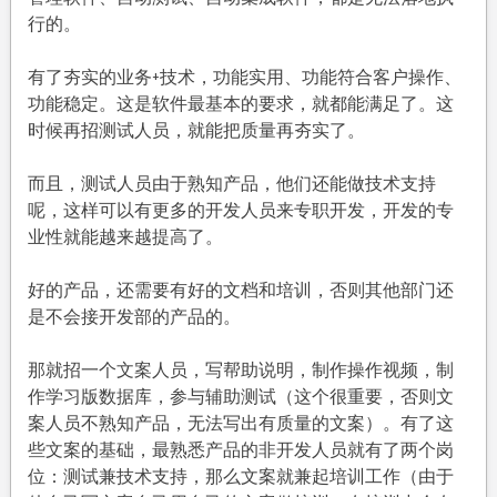
行的。
有了夯实的业务+技术，功能实用、功能符合客户操作、
功能稳定。这是软件最基本的要求，就都能满足了。这
时候再招测试人员，就能把质量再夯实了。
而且，测试人员由于熟知产品，他们还能做技术支持
呢，这样可以有更多的开发人员来专职开发，开发的专
业性就能越来越提高了。
好的产品，还需要有好的文档和培训，否则其他部门还
是不会接开发部的产品的。
那就招一个文案人员，写帮助说明，制作操作视频，制
作学习版数据库，参与辅助测试（这个很重要，否则文
案人员不熟知产品，无法写出有质量的文案）。有了这
些文案的基础，最熟悉产品的非开发人员就有了两个岗
位：测试兼技术支持，那么文案就兼起培训工作（由于