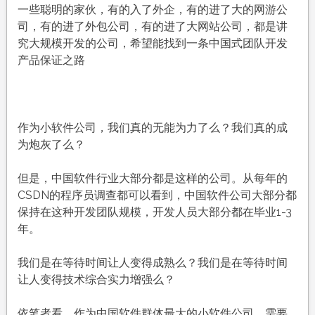
一些聪明的家伙，有的入了外企，有的进了大的网游公
司，有的进了外包公司，有的进了大网站公司，都是讲
究大规模开发的公司，希望能找到一条中国式团队开发
产品保证之路
作为小软件公司，我们真的无能为力了么？我们真的成
为炮灰了么？
但是，中国软件行业大部分都是这样的公司。从每年的
CSDN的程序员调查都可以看到，中国软件公司大部分都
保持在这种开发团队规模，开发人员大部分都在毕业1-3
年。
我们是在等待时间让人变得成熟么？我们是在等待时间
让人变得技术综合实力增强么？
依笔者看，作为中国软件群体最大的小软件公司，需要