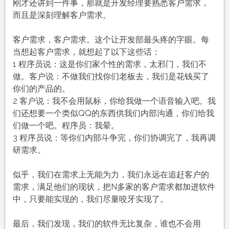
刚才还讲到一件事，那就是开发经理要熟悉客户需求，
而且是深刻理解客户需求。
客户需求，客户需求。这个让开发部最头疼的字眼。每
当想起客户需求，就想起了以下这些话：
1 程序员说：这是你们家个性的需求，太邪门，我们不
做。客户说：不做我们找你们老板去，我们是花钱买了
你们的产品的。
2 客户说：我不会用鼠标，你给我做一个语音输入吧。我
们还想要一个类似QQ的东西供我们内部沟通，你们给我
们做一个吧。程序员：我晕。
3 程序员说：等你们内部斗争完，你们协调完了，我再调
研需求。
似乎，我们在需求上无能为力，我们永远在追赶客户的
需求，满足他们的现状，把N多家的客户需求都加进软件
中，只要能实现的，我们尽量咬牙实现了。
最后，我们发现，我们的软件无比复杂，谁也不会用