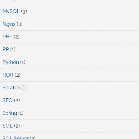
MySQL
(3)
Nginx
(3)
PHP
(2)
PR
(1)
Python
(1)
ROR
(2)
Scratch
(1)
SEO
(2)
Spring
(1)
SQL
(2)
SQL Server
(3)