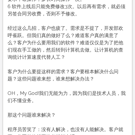
6 软件上线后只能免费修改3次。以后再有需求，就必须
另签合同另收费，否则不予修改。
经过这么几招，客户也疲了。需求是不提了，开发部欢
呼雀跃。但我们真的做好了么？难道客户真的满意了
么？客户为什么要用我们的软件？难道仅仅是为了把他
们现在手工做的，然后转到计算机去做。让计算机的查
询统计计算速度代替人工？
客户为什么要提这样的需求？客户要根本解决什么问
题？这些问题谁来想，谁来想解决办法？
OH，My God!我们无能为力，因为我们是技术人员，我
们不懂业务。
那这个问题谁来解决？
程序员苦笑了：没有人解决，也没有人能解决。客户就