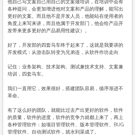
他自己写文案自己用自己的文案做培训，在培训中会有
各种提问，会更加增进他对文案和产品的理解，能写出
更好的文案。而且他不是开发人员，他能站在使用者的
角度上来写来讲，而且他属于开发部门，他会给产品开
发带来更多更好的产品易用性建议）。
好了，开发部的四套马车终于起来了，这就是我要讲的
开发模式：从游击队转变为兄弟连，从软件作坊走向
记住：业务架构、技术架构、测试兼技术支持、文案兼
培训，四套马车。
我们一直用它，效果很好，搭建团队容易，循序渐进不
革命。
有了这么好的团队，就能比过去产出更好的软件，软件
的质量，软件的进度，软件的竞争力就都上来了，再上
各种管理软件：如项目管理软件、版本管理软件、BUG
管理软件、自动测试软件，就水到渠成了。