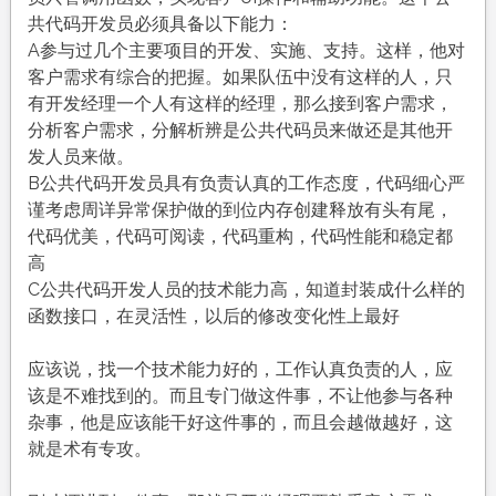
共代码开发员必须具备以下能力：
A参与过几个主要项目的开发、实施、支持。这样，他对
客户需求有综合的把握。如果队伍中没有这样的人，只
有开发经理一个人有这样的经理，那么接到客户需求，
分析客户需求，分解析辨是公共代码员来做还是其他开
发人员来做。
B公共代码开发员具有负责认真的工作态度，代码细心严
谨考虑周详异常保护做的到位内存创建释放有头有尾，
代码优美，代码可阅读，代码重构，代码性能和稳定都
高
C公共代码开发人员的技术能力高，知道封装成什么样的
函数接口，在灵活性，以后的修改变化性上最好
应该说，找一个技术能力好的，工作认真负责的人，应
该是不难找到的。而且专门做这件事，不让他参与各种
杂事，他是应该能干好这件事的，而且会越做越好，这
就是术有专攻。