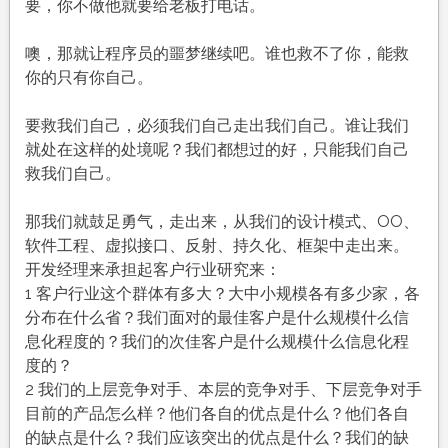
要，你不做他就要给老板打电话。
噢，那就让程序员的噩梦继续吧。谁也救不了你，能救
你的只有你自己。
要救我们自己，必须我们自己走出我们自己。谁让我们
就处在这样的处境呢？我们都想过的好，只能我们自己
救我们自己。
那我们就鼓足勇气，走出来，从我们的设计模式、OO、
软件工程、虚拟接口、反射、持久化、框架中走出来。
开发经理来承担起客户行业研究来：
1 客户行业这个群体有多大？大中小规模各有多少家，各
分布在什么省？我们面对的最佳客户是什么规模什么信
息化程度的？我们的次佳客户是什么规模什么信息化程
度的？
2 我们的上层竞争对手、本层的竞争对手、下层竞争对手
目前的产品怎么样？他们各自的优点是什么？他们各自
的缺点是什么？我们应该突出的优点是什么？我们的缺