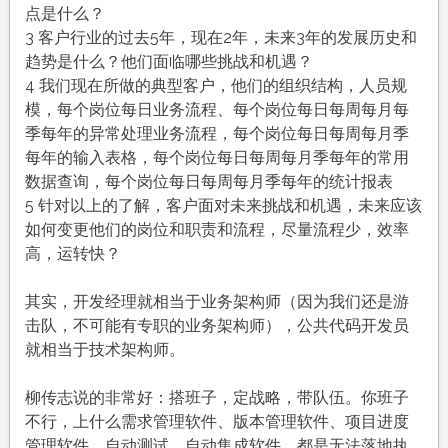
点是什么？
3 客户行业的过去5年，现在2年，未来3年的发展历史和
趋势是什么？他们面临哪些挑战和机遇？
4 我们现在所做的典型客户，他们的组织结构，人员规
模，每个岗位每日业务流程、每个岗位每日每周每月每
季每年的异常处理业务流程，每个岗位每日每周每月季
每年的输入表格，每个岗位每日每周每月季每年的常用
数据查询，每个岗位每日每周每月季每年的统计报表
5 针对以上的了解，客户面对未来挑战和机遇，未来应该
如何变更他们的岗位和职责和流程，尽量流程少，效率
高，运转快？
其实，开发经理就相当于业务架构师（因为我们还是游
击队，不可能有专职的业务架构师），公共代码开发员
就相当于技术架构师。
柳传志说的非常好：搭班子，定战略，带队伍。你班子
不行，上什么需求管理软件、版本管理软件、项目进度
管理软件、自动测试、自动集成软件，都是无法落地执