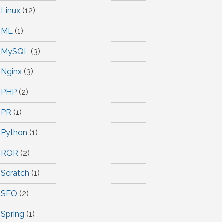
Linux
(12)
ML
(1)
MySQL
(3)
Nginx
(3)
PHP
(2)
PR
(1)
Python
(1)
ROR
(2)
Scratch
(1)
SEO
(2)
Spring
(1)