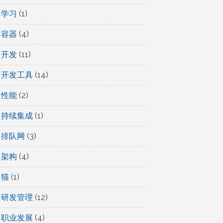
学习
(1)
容器
(4)
开发
(11)
开发工具
(14)
性能
(2)
持续集成
(1)
排队网
(3)
架构
(4)
猫
(1)
研发管理
(12)
职业发展
(4)