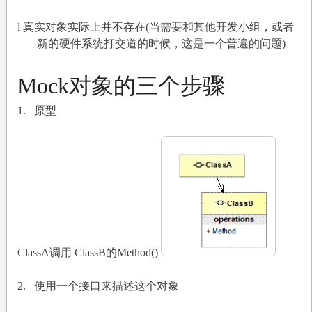
l
真实对象实际上并不存在(当需要和其他开发小组，或者
新的硬件系统打交道的时候，这是一个普遍的问题)
Mock
对象的三个步骤
1.
原型
ClassA
调用 ClassB的Method()
2.
使用一个接口来描述这个对象