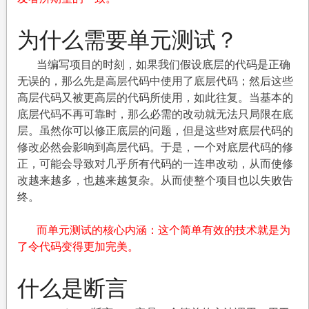
为什么需要单元测试？
当编写项目的时刻，如果我们假设底层的代码是正确
无误的，那么先是高层代码中使用了底层代码；然后这些
高层代码又被更高层的代码所使用，如此往复。当基本的
底层代码不再可靠时，那么必需的改动就无法只局限在底
层。虽然你可以修正底层的问题，但是这些对底层代码的
修改必然会影响到高层代码。于是，一个对底层代码的修
正，可能会导致对几乎所有代码的一连串改动，从而使修
改越来越多，也越来越复杂。从而使整个项目也以失败告
终。
而单元测试的核心内涵：这个简单有效的技术就是为
了令代码变得更加完美。
什么是断言