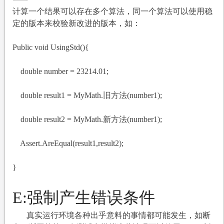
计算一个结果可以存在多个算法，同一个算法可以使用稳
定的版本来校验新改进的版本，如：
Public void UsingStd(){
double number = 23214.01;
double result1 = MyMath.
旧方法(number1);
double result2 = MyMath.
新方法(number1);
Assert.AreEqual(result1,result2);
}
E:
强制产生错误条件
真实运行环境各种出乎意料的事情都可能发生，如断