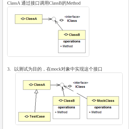
ClassA
通过接口调用ClassB的Method
3.
以测试为目的，在mock对象中实现这个接口