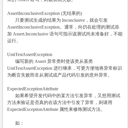
AssertInconclusiveException (
无结果的)
只要测试生成的结果为 Inconclusive，就会引发
AssertInconclusiveException。通常，向仍在处理的测试添
加 Assert.Inconclusive 语句可指示该测试尚未准备好，不能
运行。
UnitTestAssertException
编写新的 Assert 异常类时使该类从基类
UnitTestAssertException 进行继承，可更方便地将异常标识
为断言失败而非从测试或产品代码引发的意外异常。
ExpectedExceptionAttribute
如果希望开发代码中的某方法引发异常，又想用测试
方法来验证是否真的在该方法中引发了异常，则请用
ExpectedExceptionAttribute 属性来修饰测试方法。
如：