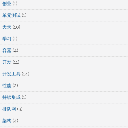
创业
(1)
单元测试
(1)
天天
(10)
学习
(1)
容器
(4)
开发
(11)
开发工具
(14)
性能
(2)
持续集成
(1)
排队网
(3)
架构
(4)