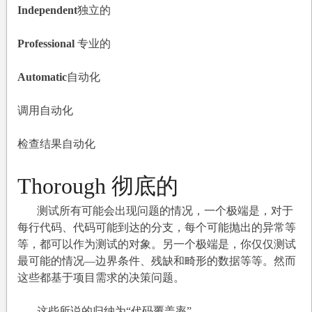
Independent
独立的
Professional
专业的
Automatic
自动化
调用自动化
检查结果自动化
Thorough
彻底的
测试所有可能会出现问题的情况，一个极端是，对于
每行代码、代码可能到达的分支，每个可能抛出的异常等
等，都可以作为测试的对象。另一个极端是，你仅仅测试
最可能的情况—边界条件、残缺和畸形的数据等等。然而
这些都基于项目需求的决策问题。
这些所说的归纳为“代码覆盖率”。