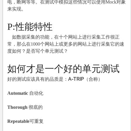
电，断网等等。在测试中模拟这些情况可以使用Mock对象
来实现。
P:
性能特性
如数据采集的功能，在十个网站上进行采集工作很正
常，那么在1000个网站上或更多的网站上进行采集它的速
度如何？是否写个单元测试？
如何才是一个好的单元测试
A-TRIP
好的测试应该具有的品质是：
（合称）
Automatic
自动化
Thorough
彻底的
Repeatable
可重复