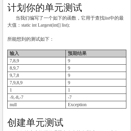
计划你的单元测试
当我们编写了一个如下的函数，它用于查找list中的最
大值：static int Largest(int[] list);
所能想到的测试如下：
输入
预期结果
7,8,9
9
8,9,7
9
9,7,8
9
7,9,8,9
9
1
1
-9,-8,-7
-7
null
Exception
创建单元测试