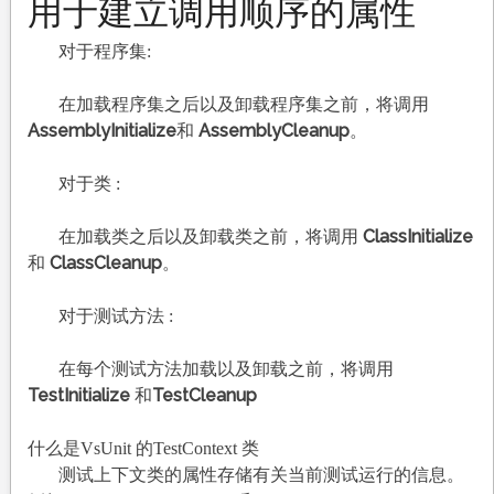
用于建立调用顺序的属性
对于程序集:
在加载程序集之后以及卸载程序集之前，将调用
AssemblyInitialize
AssemblyCleanup
和
。
对于类 :
ClassInitialize
在加载类之后以及卸载类之前，将调用
ClassCleanup
和
。
对于测试方法 :
在每个测试方法加载以及卸载之前，将调用
TestInitialize
TestCleanup
和
什么是VsUnit 的TestContext 类
测试上下文类的属性存储有关当前测试运行的信息。