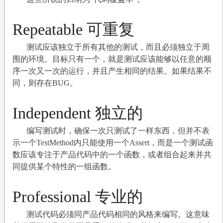
Repeatable
可重复
测试应该独立于所有其他的测试，而且必须独立于周
围的环境。目标只有一个，就是测试应该能够以任意的顺
序一次又一次的运行，并且产生相同的结果。如果结果不
同，则存在BUG。
Independent
独立的
编写测试时，确保一次只测试了一样东西，但并不表
示一个TestMethod内只能使用一个Assert，而是一个测试函
数应该专注于产品代码中的一个函数，或者组合起来并共
同提供某个特性的一组函数。
Professional
专业的
测试代码必须同产品代码相同的风格来编写。这意味