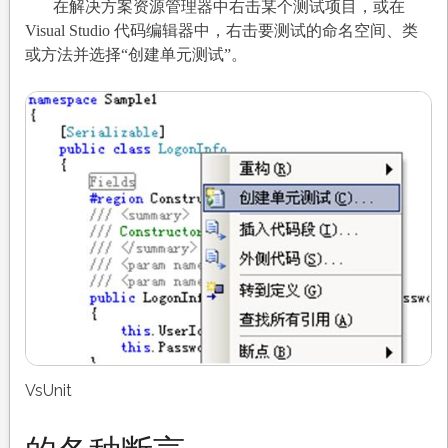
在解决方案资源管理器中右击某个测试项目，或在
Visual Studio 代码编辑器中，右击要测试的命名空间、类
或方法并选择“创建单元测试”。
VsUnit