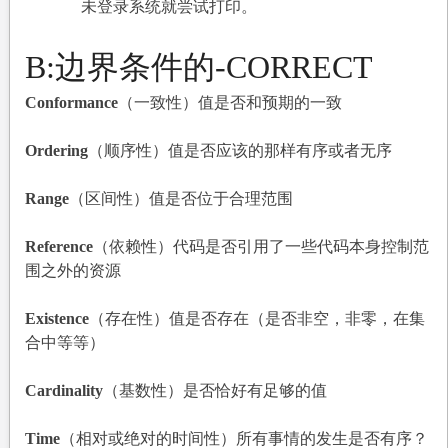
未登录系统就尝试打印。
B:
边界条件的-CORRECT
Conformance
（一致性）值是否和预期的一致
Ordering
（顺序性）值是否应该的那样有序或者无序
Range
（区间性）值是否位于合理范围
Reference
（依赖性）代码是否引用了一些代码本身控制范
围之外的资源
Existence
（存在性）值是否存在（是否非空，非零，在集
合中等等）
Cardinality
（基数性）是否恰好有足够的值
Time
（相对或绝对的时间性）所有事情的发生是否有序？